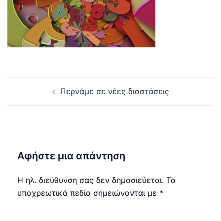
Post
Περνάμε σε νέες διαστάσεις
navigation
Αφήστε μια απάντηση
Η ηλ. διεύθυνση σας δεν δημοσιεύεται.
Τα
υποχρεωτικά πεδία σημειώνονται με
*