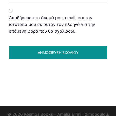
Αποθήκευσε το όνομά μου, email, και τον
ιστότοπο μου σε αυτόν τον πλοηγό για την
επόμενη φορά που θα σχολιάσω.
© 2026 Kosmos Books - Amalia Eirini Tzimopoulou.