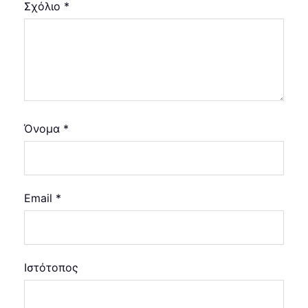
Σχόλιο
*
Όνομα
*
Email
*
Ιστότοπος