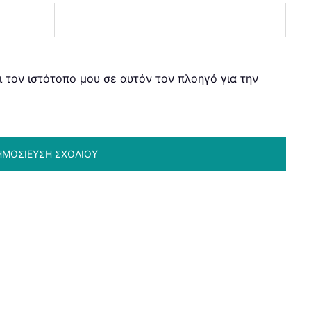
ι τον ιστότοπο μου σε αυτόν τον πλοηγό για την