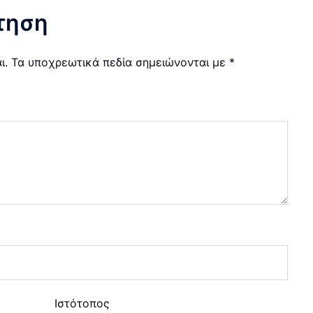
τηση
ι.
Τα υποχρεωτικά πεδία σημειώνονται με
*
Ιστότοπος