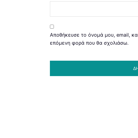
Αποθήκευσε το όνομά μου, email, κα
επόμενη φορά που θα σχολιάσω.