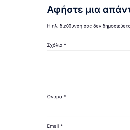
Αφήστε μια απάν
Η ηλ. διεύθυνση σας δεν δημοσιεύετα
Σχόλιο
*
Όνομα
*
Email
*