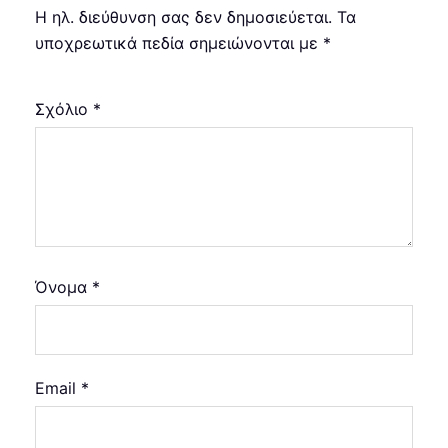
Η ηλ. διεύθυνση σας δεν δημοσιεύεται.
Τα
υποχρεωτικά πεδία σημειώνονται με
*
Σχόλιο
*
Όνομα
*
Email
*