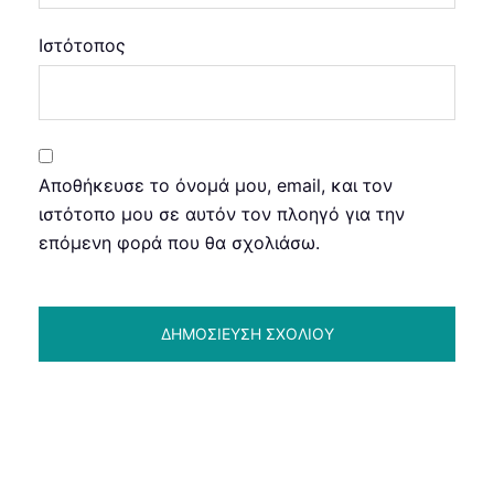
Ιστότοπος
Αποθήκευσε το όνομά μου, email, και τον
ιστότοπο μου σε αυτόν τον πλοηγό για την
επόμενη φορά που θα σχολιάσω.