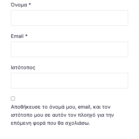
Όνομα
*
Email
*
Ιστότοπος
Αποθήκευσε το όνομά μου, email, και τον
ιστότοπο μου σε αυτόν τον πλοηγό για την
επόμενη φορά που θα σχολιάσω.