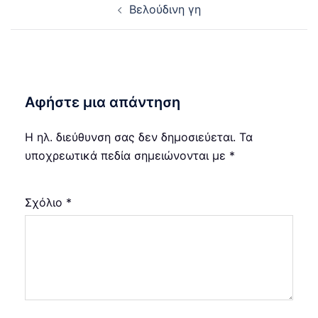
Βελούδινη γη
navigation
Αφήστε μια απάντηση
Η ηλ. διεύθυνση σας δεν δημοσιεύεται.
Τα
υποχρεωτικά πεδία σημειώνονται με
*
Σχόλιο
*