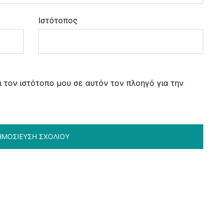
Ιστότοπος
ι τον ιστότοπο μου σε αυτόν τον πλοηγό για την