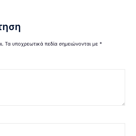
τηση
ι.
Τα υποχρεωτικά πεδία σημειώνονται με
*