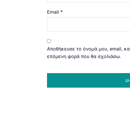
Email
*
Αποθήκευσε το όνομά μου, email, κα
επόμενη φορά που θα σχολιάσω.