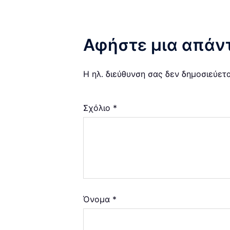
Αφήστε μια απάν
Η ηλ. διεύθυνση σας δεν δημοσιεύετα
Σχόλιο
*
Όνομα
*