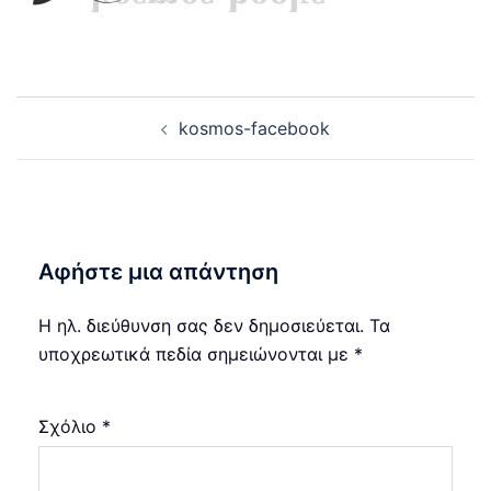
Post
kosmos-facebook
navigation
Αφήστε μια απάντηση
Η ηλ. διεύθυνση σας δεν δημοσιεύεται.
Τα
υποχρεωτικά πεδία σημειώνονται με
*
Σχόλιο
*