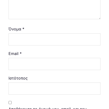
Όνομα
*
Email
*
Ιστότοπος