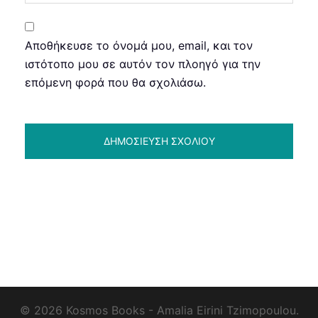
Αποθήκευσε το όνομά μου, email, και τον
ιστότοπο μου σε αυτόν τον πλοηγό για την
επόμενη φορά που θα σχολιάσω.
© 2026 Kosmos Books - Amalia Eirini Tzimopoulou.