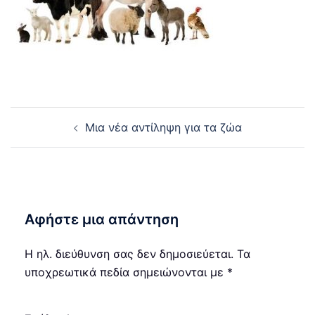
Post
Μια νέα αντίληψη για τα ζώα
navigation
Αφήστε μια απάντηση
Η ηλ. διεύθυνση σας δεν δημοσιεύεται.
Τα
υποχρεωτικά πεδία σημειώνονται με
*