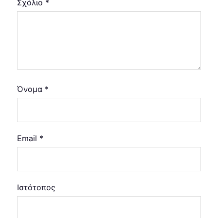
Σχόλιο
*
Όνομα
*
Email
*
Ιστότοπος