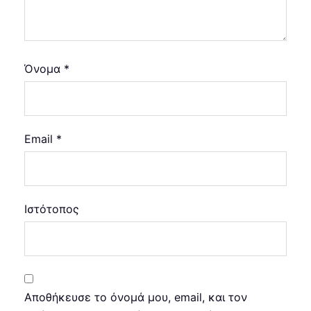
Όνομα
*
Email
*
Ιστότοπος
Αποθήκευσε το όνομά μου, email, και τον