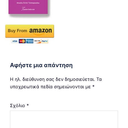
Αφήστε μια απάντηση
Η ηλ. διεύθυνση σας δεν δημοσιεύεται.
Τα
υποχρεωτικά πεδία σημειώνονται με
*
Σχόλιο
*