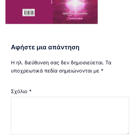
Αφήστε μια απάντηση
Η ηλ. διεύθυνση σας δεν δημοσιεύεται.
Τα
υποχρεωτικά πεδία σημειώνονται με
*
Σχόλιο
*