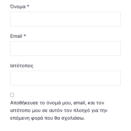
Όνομα
*
Email
*
Ιστότοπος
Αποθήκευσε το όνομά μου, email, και τον
ιστότοπο μου σε αυτόν τον πλοηγό για την
επόμενη φορά που θα σχολιάσω.