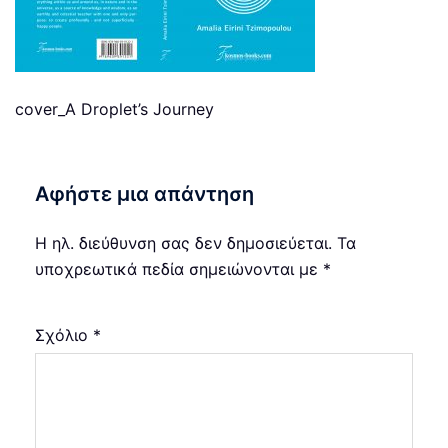
cover_A Droplet’s Journey
Αφήστε μια απάντηση
Η ηλ. διεύθυνση σας δεν δημοσιεύεται.
Τα
υποχρεωτικά πεδία σημειώνονται με
*
Σχόλιο
*