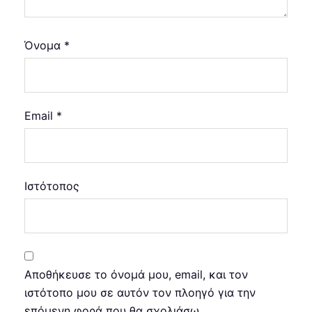
Όνομα
*
Email
*
Ιστότοπος
Αποθήκευσε το όνομά μου, email, και τον
ιστότοπο μου σε αυτόν τον πλοηγό για την
επόμενη φορά που θα σχολιάσω.