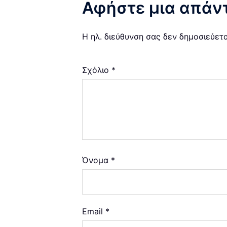
Αφήστε μια απάν
Η ηλ. διεύθυνση σας δεν δημοσιεύετα
Σχόλιο
*
Όνομα
*
Email
*