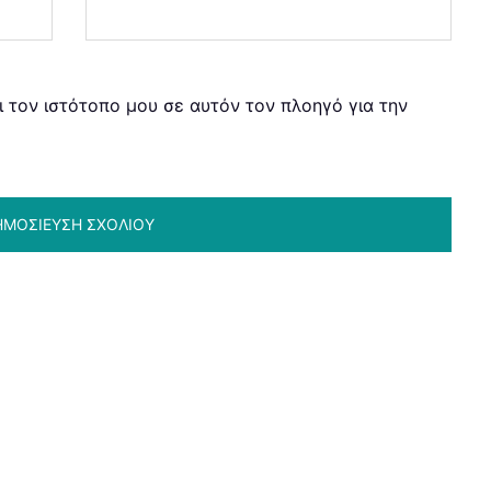
ι τον ιστότοπο μου σε αυτόν τον πλοηγό για την