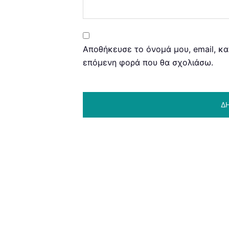
Αποθήκευσε το όνομά μου, email, κα
επόμενη φορά που θα σχολιάσω.