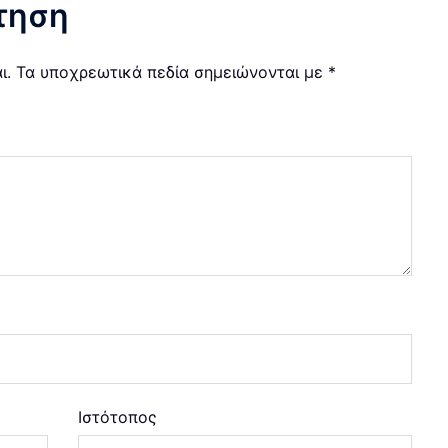
τηση
ι.
Τα υποχρεωτικά πεδία σημειώνονται με
*
Ιστότοπος