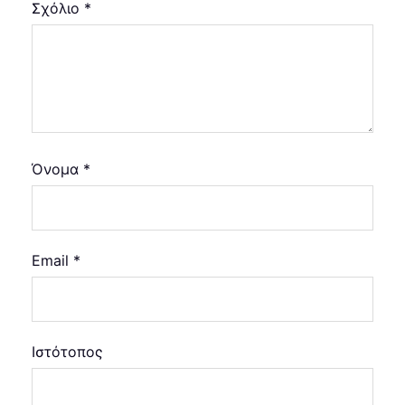
Σχόλιο
*
Όνομα
*
Email
*
Ιστότοπος