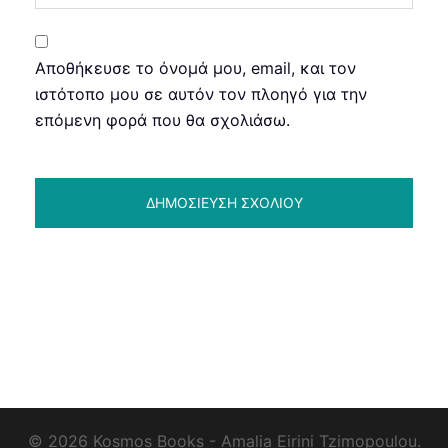
Αποθήκευσε το όνομά μου, email, και τον
ιστότοπο μου σε αυτόν τον πλοηγό για την
επόμενη φορά που θα σχολιάσω.
© 2026 Kosmos Books - Amalia Eirini Tzimopoulou.