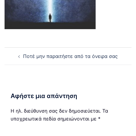
Post
Ποτέ μην παραιτήστε από τα όνειρα σας
navigation
Αφήστε μια απάντηση
Η ηλ. διεύθυνση σας δεν δημοσιεύεται.
Τα
υποχρεωτικά πεδία σημειώνονται με
*