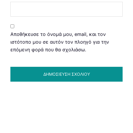
Αποθήκευσε το όνομά μου, email, και τον
ιστότοπο μου σε αυτόν τον πλοηγό για την
επόμενη φορά που θα σχολιάσω.