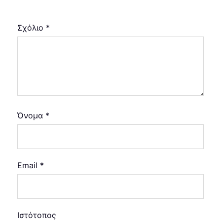
Σχόλιο
*
Όνομα
*
Email
*
Ιστότοπος