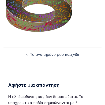
Post
Το αγαπημένο μου παιχνίδι
navigation
Αφήστε μια απάντηση
Η ηλ. διεύθυνση σας δεν δημοσιεύεται.
Τα
υποχρεωτικά πεδία σημειώνονται με
*