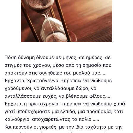
Πόση δύναμη δίνουμε σε μήνες, σε ημέρες, σε
στιγμές του χρόνου, μέσα από τη σημασία που
αποκτούν στις συνήθειες του μυαλού μας….
Έρχονται Χριστούγεννα, «πρέπει» να νιώθουμε
χαρούμενοι, να ανταλλάσουμε δώρα, να
ανταλλάσσουμε ευχές, να βλέπουμε φίλους….
Έρχεται η πρωτοχρονιά, «πρέπει» να νιώθουμε χαρά
γιατί υποδεχόμαστε μια ελπίδα, μια προσδοκία, κάτι
καινούργιο, αποχαιρετώντας το παλιό……
Και περνούν οι γιορτές, με την ίδια ταχύτητα με την