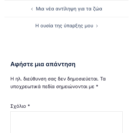
Post
Μια νέα αντίληψη για τα ζώα
navigation
Η ουσία της ύπαρξης μου
Αφήστε μια απάντηση
Η ηλ. διεύθυνση σας δεν δημοσιεύεται.
Τα
υποχρεωτικά πεδία σημειώνονται με
*
Σχόλιο
*