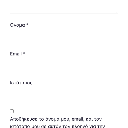
Όνομα
*
Email
*
Ιστότοπος
Αποθήκευσε το όνομά μου, email, και τον
ιστότοπο μου σε αυτόν τον πλοηγό για την