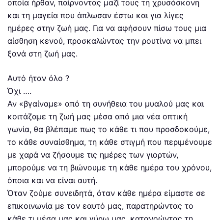
οποία ήρθαν, παίρνοντας μαζί τους τη χρυσόσκονη
και τη μαγεία που άπλωσαν έστω και για λίγες
ημέρες στην ζωή μας. Για να αφήσουν πίσω τους μια
αίσθηση κενού, προσκαλώντας την ρουτίνα να μπει
ξανά στη ζωή μας.
Αυτό ήταν όλο ?
Όχι ….
Αν «βγαίναμε» από τη συνήθεια του μυαλού μας και
κοιτάζαμε τη ζωή μας μέσα από μια νέα οπτική
γωνία, θα βλέπαμε πως το κάθε τι που προσδοκούμε,
το κάθε συναίσθημα, τη κάθε στιγμή που περιμένουμε
με χαρά να ζήσουμε τις ημέρες των γιορτών,
μπορούμε να τη βιώνουμε τη κάθε ημέρα του χρόνου,
όποια και να είναι αυτή.
Όταν ζούμε συνειδητά, όταν κάθε ημέρα είμαστε σε
επικοινωνία με τον εαυτό μας, παρατηρώντας το
κάθε τι μέσα μας και γύρω μας, κατανοώντας τη