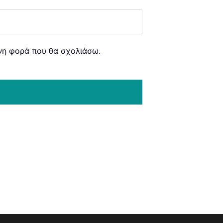
ενη φορά που θα σχολιάσω.