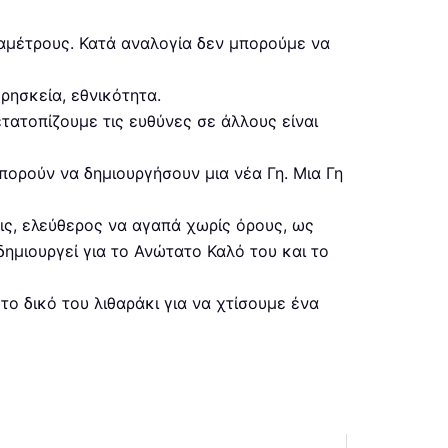
αμέτρους. Κατά αναλογία δεν μπορούμε να
ρησκεία, εθνικότητα.
ετατοπίζουμε τις ευθύνες σε άλλους είναι
πορούν να δημιουργήσουν μια νέα Γη. Μια Γη
ις, ελεύθερος να αγαπά χωρίς όρους, ως
ημιουργεί για το Ανώτατο Καλό του και το
το δικό του λιθαράκι για να χτίσουμε ένα