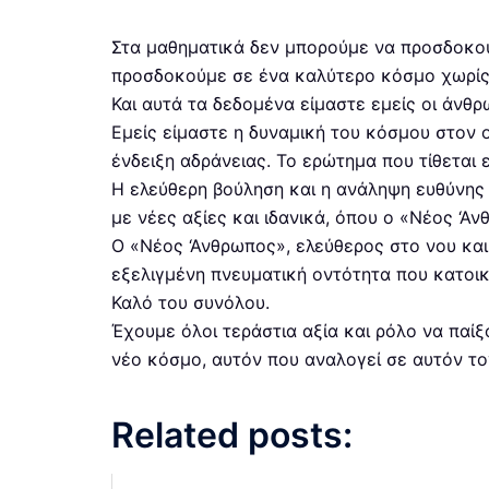
Στα μαθηματικά δεν μπορούμε να προσδοκού
προσδοκούμε σε ένα καλύτερο κόσμο χωρίς
Και αυτά τα δεδομένα είμαστε εμείς οι άνθρ
Εμείς είμαστε η δυναμική του κόσμου στον ο
ένδειξη αδράνειας. Το ερώτημα που τίθεται
Η ελεύθερη βούληση και η ανάληψη ευθύνης 
με νέες αξίες και ιδανικά, όπου ο «Νέος ‘Αν
Ο «Νέος ‘Ανθρωπος», ελεύθερος στο νου και
εξελιγμένη πνευματική οντότητα που κατοικ
Καλό του συνόλου.
Έχουμε όλοι τεράστια αξία και ρόλο να παίξ
νέο κόσμο, αυτόν που αναλογεί σε αυτόν το
Related posts: