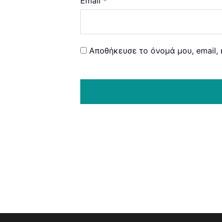
Email
*
Αποθήκευσε το όνομά μου, email, 