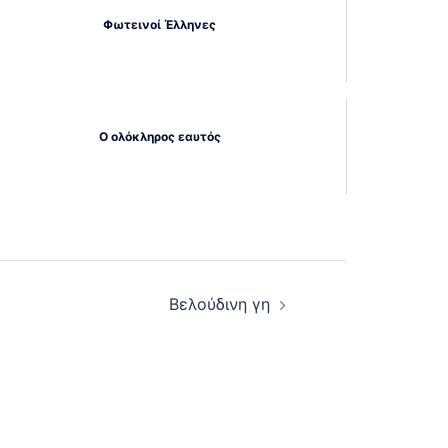
Φωτεινοί Έλληνες
Ο ολόκληρος εαυτός
Βελούδινη γη