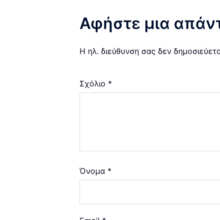
Αφήστε μια απάν
Η ηλ. διεύθυνση σας δεν δημοσιεύετα
Σχόλιο
*
Όνομα
*