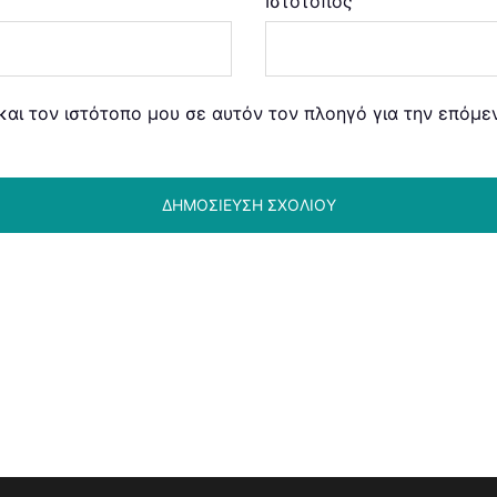
Ιστότοπος
και τον ιστότοπο μου σε αυτόν τον πλοηγό για την επόμ