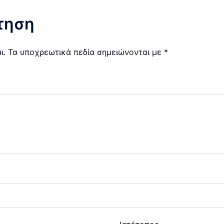
τηση
ι.
Τα υποχρεωτικά πεδία σημειώνονται με
*