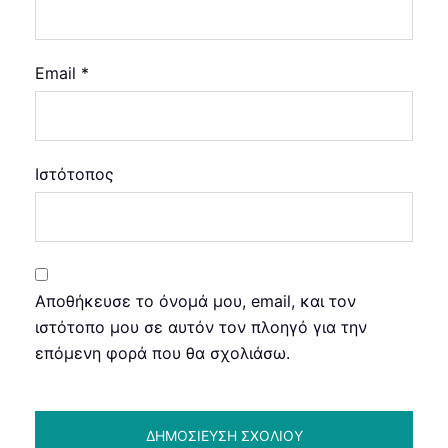
Email
*
Ιστότοπος
Αποθήκευσε το όνομά μου, email, και τον
ιστότοπο μου σε αυτόν τον πλοηγό για την
επόμενη φορά που θα σχολιάσω.