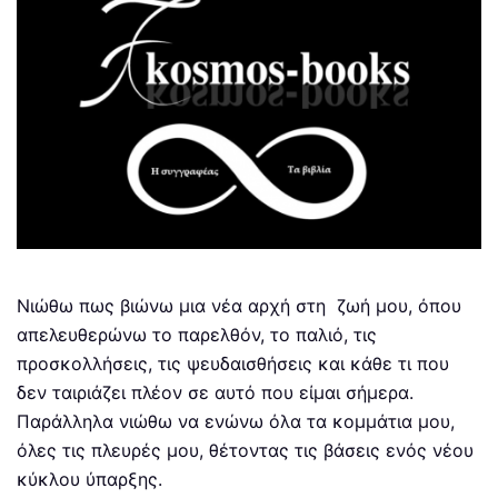
Νιώθω πως βιώνω μια νέα αρχή στη ζωή μου, όπου
απελευθερώνω το παρελθόν, το παλιό, τις
προσκολλήσεις, τις ψευδαισθήσεις και κάθε τι που
δεν ταιριάζει πλέον σε αυτό που είμαι σήμερα.
Παράλληλα νιώθω να ενώνω όλα τα κομμάτια μου,
όλες τις πλευρές μου, θέτοντας τις βάσεις ενός νέου
κύκλου ύπαρξης.