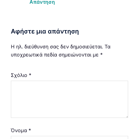
Απάντηση
Αφήστε μια απάντηση
Η ηλ. διεύθυνση σας δεν δημοσιεύεται.
Τα
υποχρεωτικά πεδία σημειώνονται με
*
Σχόλιο
*
Όνομα
*