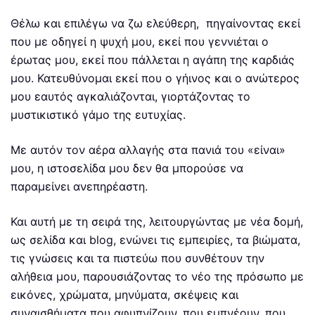
Θέλω και επιλέγω να ζω ελεύθερη, πηγαίνοντας εκεί
που με οδηγεί η ψυχή μου, εκεί που γεννιέται ο
έρωτας μου, εκεί που πάλλεται η αγάπη της καρδιάς
μου. Κατευθύνομαι εκεί που ο γήινος και ο ανώτερος
μου εαυτός αγκαλιάζονται, γιορτάζοντας το
μυστικιστικό γάμο της ευτυχίας.
Με αυτόν τον αέρα αλλαγής στα πανιά του «είναι»
μου, η ιστοσελίδα μου δεν θα μπορούσε να
παραμείνει ανεπηρέαστη.
Και αυτή με τη σειρά της, λειτουργώντας με νέα δομή,
ως σελίδα και blog, ενώνει τις εμπειρίες, τα βιώματα,
τις γνώσεις και τα πιστεύω που συνθέτουν την
αλήθεια μου, παρουσιάζοντας το νέο της πρόσωπο με
εικόνες, χρώματα, μηνύματα, σκέψεις και
συναισθήματα που αφυπνίζουν, που εμπνέουν, που