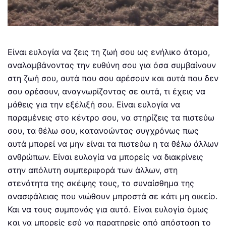
Είναι ευλογία να ζεις τη ζωή σου ως ενήλικο άτομο,
αναλαμβάνοντας την ευθύνη σου για όσα συμβαίνουν
στη ζωή σου, αυτά που σου αρέσουν και αυτά που δεν
σου αρέσουν, αναγνωρίζοντας σε αυτά, τι έχεις να
μάθεις για την εξέλιξή σου. Είναι ευλογία να
παραμένεις στο κέντρο σου, να στηρίζεις τα πιστεύω
σου, τα θέλω σου, κατανοώντας συγχρόνως πως
αυτά μπορεί να μην είναι τα πιστεύω η τα θέλω άλλων
ανθρώπων. Είναι ευλογία να μπορείς να διακρίνεις
στην απόλυτη συμπεριφορά των άλλων, στη
στενότητα της σκέψης τους, το συναίσθημα της
ανασφάλειας που νιώθουν μπροστά σε κάτι μη οικείο.
Και να τους συμπονάς για αυτό. Είναι ευλογία όμως
και να μπορείς εσύ να παρατηρείς από απόσταση το