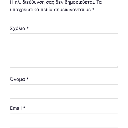
Η ηλ. διεύθυνση σας δεν δημοσιεύεται.
Τα
υποχρεωτικά πεδία σημειώνονται με
*
Σχόλιο
*
Όνομα
*
Email
*