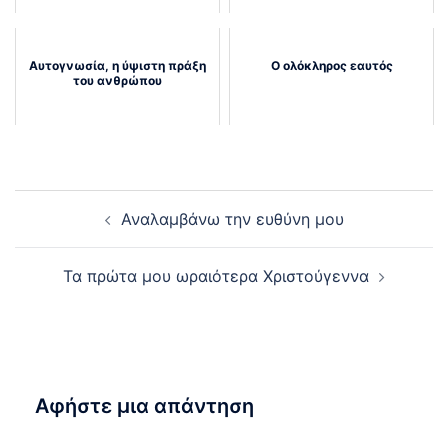
Αυτογνωσία, η ύψιστη πράξη
Ο ολόκληρος εαυτός
του ανθρώπου
Post
Αναλαμβάνω την ευθύνη μου
navigation
Τα πρώτα μου ωραιότερα Χριστούγεννα
Αφήστε μια απάντηση