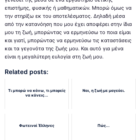
επιστήμης, φυσικής ή μαθηματικών. Μπορώ όμως να
την στηρίξω εκ του αποτελέσματος. Δηλαδή μέσα
από την κατανόηση που μου έχει αποφέρει στην ίδια
μου τη ζωή, μπορώντας να ερμηνεύσω το ποια είμαι
και γιατί, μπορώντας να ερμηνεύσω τις καταστάσεις
και τα γεγονότα της ζωής μου. Και αυτό για μένα
είναι η μεγαλύτερη ευλογία στη ζωή μου.
Related posts:
Τι μπορώ να κάνω, τι μπορείς
Ναι, η ζωή με μαγεύει.
να κάνεις...
Φωτεινοί Έλληνες
Πώς...