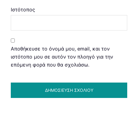
Ιστότοπος
Αποθήκευσε το όνομά μου, email, και τον
ιστότοπο μου σε αυτόν τον πλοηγό για την
επόμενη φορά που θα σχολιάσω.