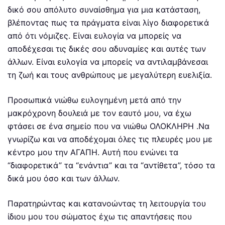
δικό σου απόλυτο συναίσθημα για μια κατάσταση,
βλέποντας πως τα πράγματα είναι λίγο διαφορετικά
από ότι νόμιζες. Είναι ευλογία να μπορείς να
αποδέχεσαι τις δικές σου αδυναμίες και αυτές των
άλλων. Είναι ευλογία να μπορείς να αντιλαμβάνεσαι
τη ζωή και τους ανθρώπους με μεγαλύτερη ευελιξία.
Προσωπικά νιώθω ευλογημένη μετά από την
μακρόχρονη δουλειά με τον εαυτό μου, να έχω
φτάσει σε ένα σημείο που να νιώθω ΟΛΟΚΛΗΡΗ .Να
γνωρίζω και να αποδέχομαι όλες τις πλευρές μου με
κέντρο μου την ΑΓΑΠΗ. Αυτή που ενώνει τα
“διαφορετικά” τα “ενάντια” και τα “αντίθετα”, τόσο τα
δικά μου όσο και των άλλων.
Παρατηρώντας και κατανοώντας τη λειτουργία του
ίδιου μου του σώματος έχω τις απαντήσεις που