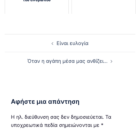
Post
Είναι ευλογία
navigation
Όταν η αγάπη μέσα μας ανθίζει…
Αφήστε μια απάντηση
Η ηλ. διεύθυνση σας δεν δημοσιεύεται.
Τα
υποχρεωτικά πεδία σημειώνονται με
*