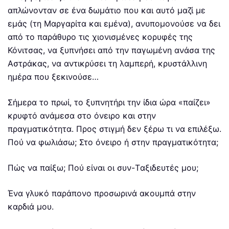
απλώνονταν σε ένα δωμάτιο που και αυτό μαζί με
εμάς (τη Μαργαρίτα και εμένα), ανυπομονούσε να δει
από το παράθυρο τις χιονισμένες κορυφές της
Κόνιτσας, να ξυπνήσει από την παγωμένη ανάσα της
Αστράκας, να αντικρύσει τη λαμπερή, κρυστάλλινη
ημέρα που ξεκινούσε…
Σήμερα το πρωί, το ξυπνητήρι την ίδια ώρα «παίζει»
κρυφτό ανάμεσα στο όνειρο και στην
πραγματικότητα. Προς στιγμή δεν ξέρω τι να επιλέξω.
Πού να φωλιάσω; Στο όνειρο ή στην πραγματικότητα;
Πώς να παίξω; Πού είναι οι συν-Tαξιδευτές μου;
Ένα γλυκό παράπονο προσωρινά ακουμπά στην
καρδιά μου.