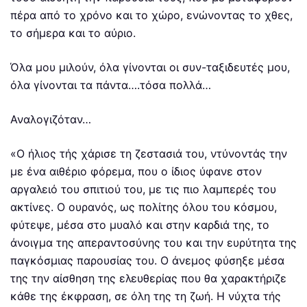
πέρα από το χρόνο και το χώρο, ενώνοντας το χθες,
το σήμερα και το αύριο.
Όλα μου μιλούν, όλα γίνονται οι συν-ταξιδευτές μου,
όλα γίνονται τα πάντα….τόσα πολλά…
Αναλογιζόταν…
«Ο ήλιος τής χάρισε τη ζεστασιά του, ντύνοντάς την
με ένα αιθέριο φόρεμα, που ο ίδιος ύφανε στον
αργαλειό του σπιτιού του, με τις πιο λαμπερές του
ακτίνες. Ο ουρανός, ως πολίτης όλου του κόσμου,
φύτεψε, μέσα στο μυαλό και στην καρδιά της, το
άνοιγμα της απεραντοσύνης του και την ευρύτητα της
παγκόσμιας παρουσίας του. Ο άνεμος φύσηξε μέσα
της την αίσθηση της ελευθερίας που θα χαρακτήριζε
κάθε της έκφραση, σε όλη της τη ζωή. Η νύχτα τής