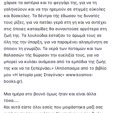
χάρισε τα αστέρια και το φεγγάρι της, για να τη
γαληνεύουν και να την ηρεμούν σε στιγμές εύκολες
και δύσκολες. Τα δέντρα τής έδωσαν τις δυνατές
τους ρίζες, για να πατάει γερά στη γη και να αντέχει
στις όποιες καταιγίδες θα συναντούσε αργότερα στη
ζωή της. Τα λουλούδια έσταξαν το άρωμά τους σε
όλη της την ύπαρξη, για να παραμένει αλησμόνητη σε
όποιον τη γνωρίζει. Τα νερά των ποταμών και των
θαλασσών τής δώρισαν την ευελιξία τους, για να
μπορεί να κυλάει ανάμεσα από τα εμπόδια της ζωής
της και να τα ξεπερνάει.» (Απόσπασμα από το βιβλίο
μου «Η Ιστορία μιας Σταγόνας» www.kosmos-
books.gr).
Μια ημέρα στο βουνό όμως ήταν και είναι άλλα
τόσα…..
Και αυτά είστε όλοι εσείς που μοιράστηκα μαζί σας