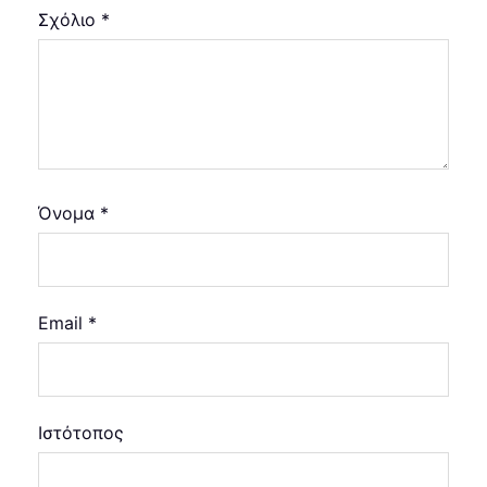
Σχόλιο
*
Όνομα
*
Email
*
Ιστότοπος