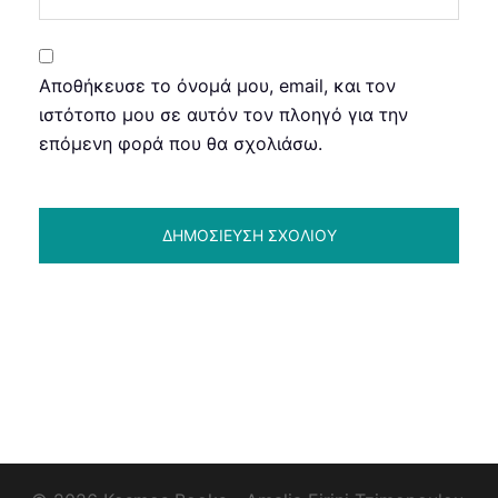
Αποθήκευσε το όνομά μου, email, και τον
ιστότοπο μου σε αυτόν τον πλοηγό για την
επόμενη φορά που θα σχολιάσω.